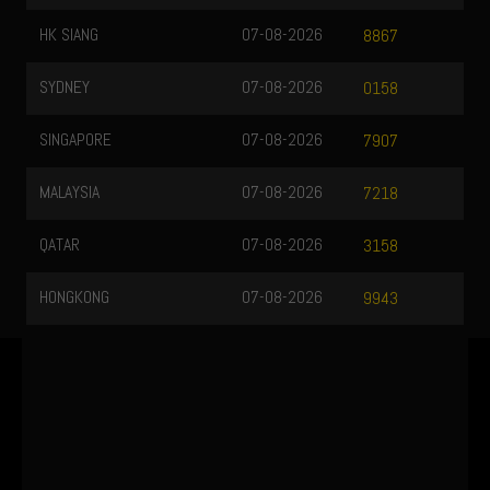
HK SIANG
07-08-2026
8867
SYDNEY
07-08-2026
0158
SINGAPORE
07-08-2026
7907
MALAYSIA
07-08-2026
7218
QATAR
07-08-2026
3158
HONGKONG
07-08-2026
9943