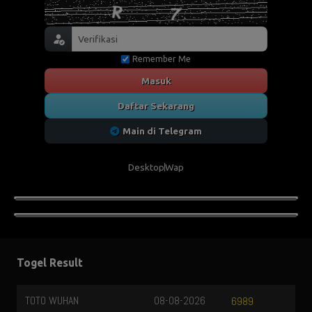
Remember Me
Masuk
Daftar Sekarang
Main di Telegram
Desktop
Wap
Togel Result
TOTO WUHAN
08-08-2026
6989