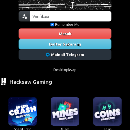
Remember Me
Masuk
Daftar Sekarang
Main di Telegram
Desktop
Wap
Hacksaw Gaming
Speed Crash
Mines
Coins