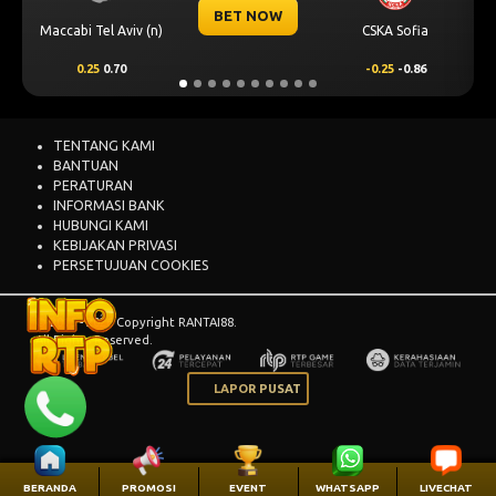
OW
BET NOW
CSKA Sofia
FC Hradec Kralove
-0.25
-0.86
-0.25
-0.81
TENTANG KAMI
BANTUAN
PERATURAN
INFORMASI BANK
HUBUNGI KAMI
KEBIJAKAN PRIVASI
PERSETUJUAN COOKIES
© 2015 - 2026 Copyright RANTAI88.
All Rights Reserved.
LAPOR PUSAT
BERANDA
PROMOSI
EVENT
WHATSAPP
LIVECHAT