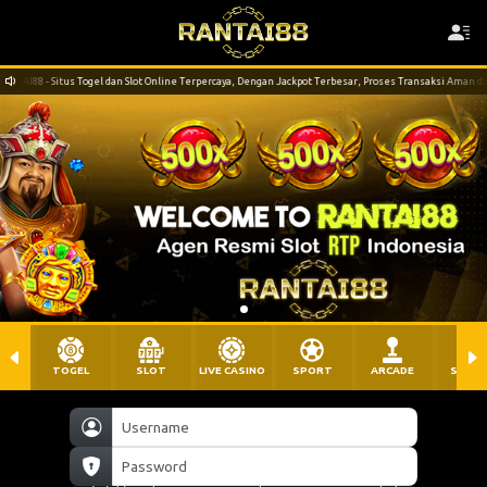
88 - Situs Togel dan Slot Online Terpercaya, Dengan Jackpot Terbesar, Proses Transaksi Aman dan C
TOGEL
SLOT
LIVE CASINO
SPORT
ARCADE
SABU